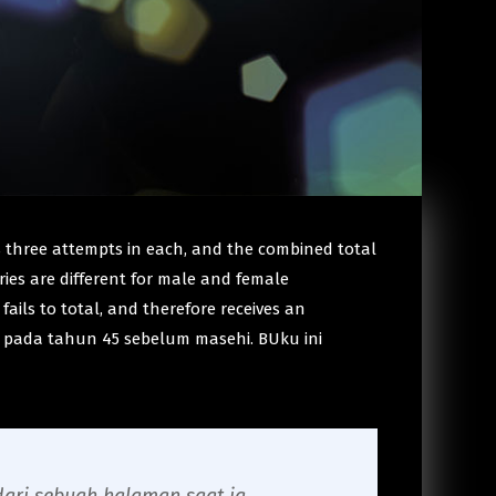
ves three attempts in each, and the combined total
ries are different for male and female
fails to total, and therefore receives an
s pada tahun 45 sebelum masehi. BUku ini