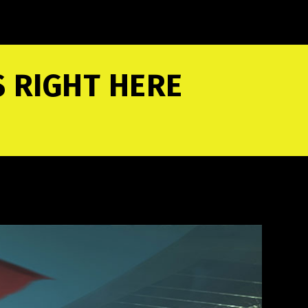
 RIGHT HERE