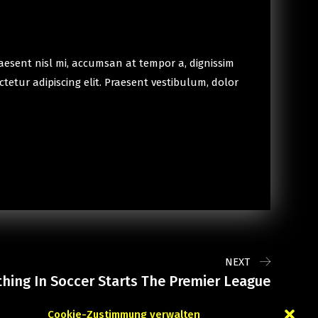
raesent nisl mi, accumsan at tempor a, dignissim
ctetur adipiscing elit. Praesent vestibulum, dolor
NEXT
thing In Soccer Starts The Premier League
Cookie-Zustimmung verwalten