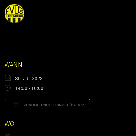
WANN
30. Juli 2023
14:00 - 16:00
ZUM KALENDER HINZUFÜGEN
ICS herunterladen
Google Kalender
WO