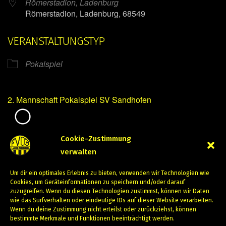
Römerstadion, Ladenburg
Römerstadion, Ladenburg, 68549
VERANSTALTUNGSTYP
Pokalspiel
2. Mannschaft Pokalspiel SV Sandhofen
Mirko Mintner
Cookie-Zustimmung
verwalten
August 6, 2023
Um dir ein optimales Erlebnis zu bieten, verwenden wir Technologien wie
PREVIOUS
NEXT
Cookies, um Geräteinformationen zu speichern und/oder darauf
zuzugreifen. Wenn du diesen Technologien zustimmst, können wir Daten
wie das Surfverhalten oder eindeutige IDs auf dieser Website verarbeiten.
Wenn du deine Zustimmung nicht erteilst oder zurückziehst, können
bestimmte Merkmale und Funktionen beeinträchtigt werden.