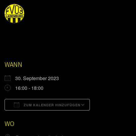
WANN
30. September 2023
16:00 - 18:00
ZUM KALENDER HINZUFÜGEN
ICS herunterladen
Google Kalender
WO