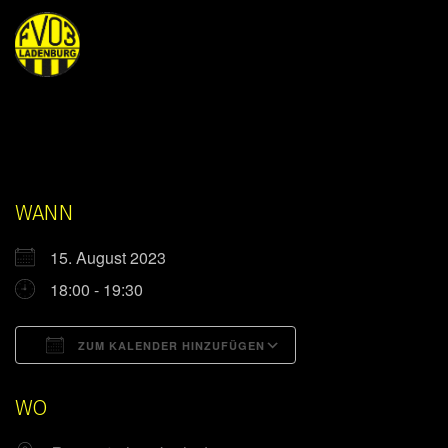
WANN
15. August 2023
18:00 - 19:30
ZUM KALENDER HINZUFÜGEN
ICS herunterladen
Google Kalender
WO