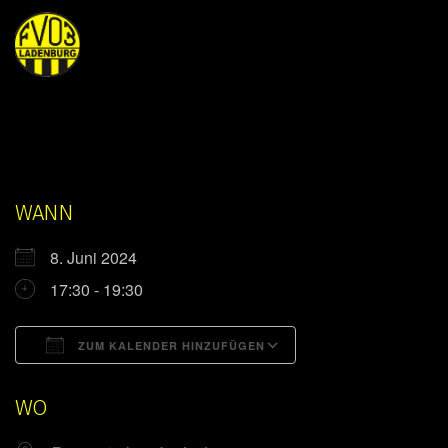
WANN
8. Juni 2024
17:30 - 19:30
ZUM KALENDER HINZUFÜGEN
ICS herunterladen
Google Kalender
WO