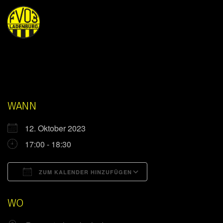
WANN
12. Oktober 2023
17:00 - 18:30
ZUM KALENDER HINZUFÜGEN
ICS herunterladen
Google Kalender
WO