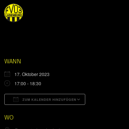
WANN
17. Oktober 2023
17:00 - 18:30
ZUM KALENDER HINZUFÜGEN
ICS herunterladen
Google Kalender
WO